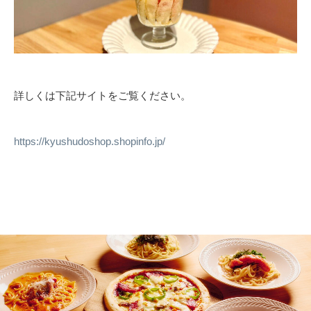
詳しくは下記サイトをご覧ください。
https://kyushudoshop.shopinfo.jp/